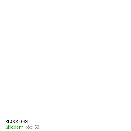
KLASIK 0,33l
Skladem
Kód:
53